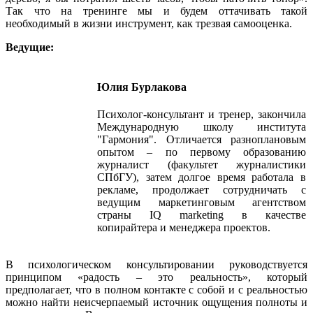
Так что на тренинге мы и будем оттачивать такой
необходимый в жизни инструмент, как трезвая самооценка.
Ведущие:
Юлия Бурлакова
Психолог-консультант и тренер, закончила
Международную школу института
"Гармония". Отличается разноплановым
опытом – по первому образованию
журналист (факультет журналистики
СПбГУ), затем долгое время работала в
рекламе, продолжает сотрудничать с
ведущим маркетинговым агентством
страны IQ marketing в качестве
копирайтера и менеджера проектов.
В психологическом консультировании руководствуется
принципом «радость – это реальность», который
предполагает, что в полном контакте с собой и с реальностью
можно найти неисчерпаемый источник ощущения полноты и