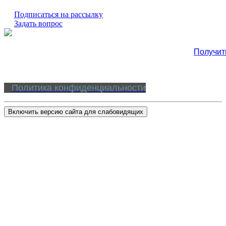
Подписаться на рассылку
Задать вопрос
Получит
Политика конфиденциальности
Включить версию сайта для слабовидящих