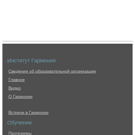
Институт Гармония
Сведения об образовательной организации
Главное
Видео
О Гармонии
Встречи в Гармонии
Обучение
Программы