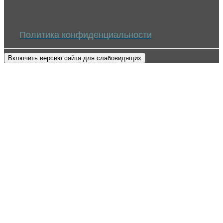
Политика конфиденциальности
Включить версию сайта для слабовидящих