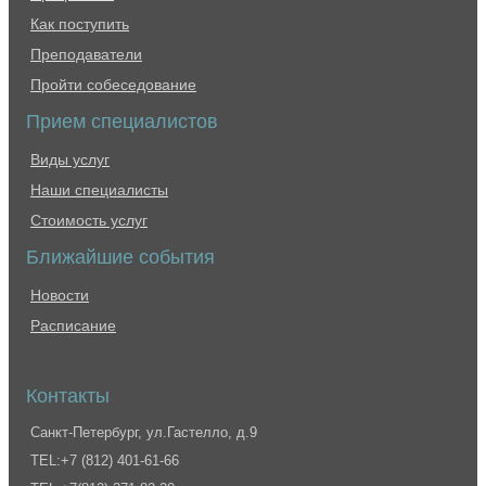
Как поступить
Преподаватели
Пройти собеседование
Прием специалистов
Виды услуг
Наши специалисты
Стоимость услуг
Ближайшие события
Новости
Расписание
Контакты
Санкт-Петербург, ул.Гастелло, д.9
TEL:+7 (812) 401-61-66