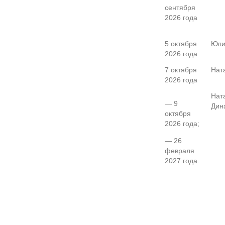
сентября
2026 года
5 октября
Юли
2026 года
7 октября
Нат
2026 года
Нат
— 9
Дин
октября
2026 года;
— 26
февраля
2027 года.