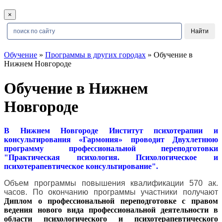
×
Обучение
»
Программы в других городах
» Обучение в
Нижнем Новгороде
Обучение в Нижнем
Новгороде
В Нижнем Новгороде Институт психотерапии и
консультирования «Гармония» проводит Двухлетнюю
программу профессиональной переподготовки
"Практическая психология. Психологическое и
психотерапевтическое консультирование".
Объем программы повышения квалификации 570 ак.
часов. По окончанию программы участники получают
Диплом о профессиональной переподготовке с правом
ведения нового вида профессиональной деятельности в
области психологического и психотерапевтического