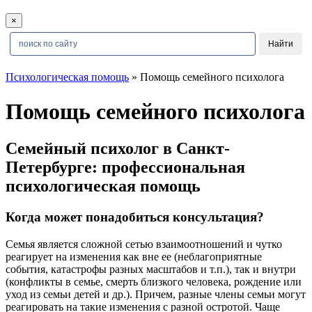
×
Психологическая помощь
» Помощь семейного психолога
Помощь семейного психолога
Семейный психолог в Санкт-
Петербурге: профессиональная
психологическая помощь
Когда может понадобиться консультация?
Семья является сложной сетью взаимоотношений и чутко
реагирует на изменения как вне ее (неблагоприятные
события, катастрофы разных масштабов и т.п.), так и внутри
(конфликты в семье, смерть близкого человека, рождение или
уход из семьи детей и др.). Причем, разные члены семьи могут
реагировать на такие изменения с разной остротой. Чаще