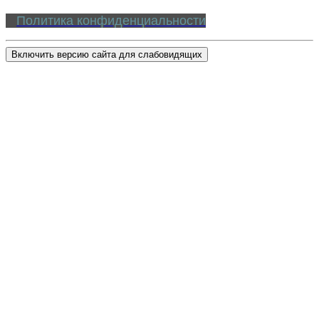
Политика конфиденциальности
Включить версию сайта для слабовидящих