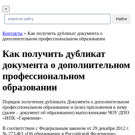
×
Контакты
» Как получить дубликат документа о
дополнительном профессиональном образовании
Как получить дубликат
документа о дополнительном
профессиональном
образовании
Порядок получения дубликата Документа о дополнительном
профессиональном образовании и (или) приложения к нему
(далее – документ об образовании) выпускниками ЧОУ ДПО
«ИПК «Гармония».
В соответствии с Федеральным законом от 29 декабря 2012 г.
№ 273-ФЗ «Об образовании в Российской Федерации»,