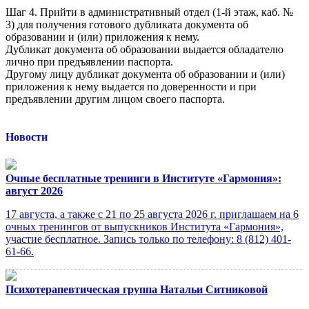
Шаг 4. Прийти в административный отдел (1-й этаж, каб. №
3) для получения готового дубликата документа об
образовании и (или) приложения к нему.
Дубликат документа об образовании выдается обладателю
лично при предъявлении паспорта.
Другому лицу дубликат документа об образовании и (или)
приложения к нему выдается по доверенности и при
предъявлении другим лицом своего паспорта.
Новости
Очные бесплатные тренинги в Институте «Гармония»:
август 2026
17 августа, а также с 21 по 25 августа 2026 г. приглашаем на 6
очных тренингов от выпускников Института «Гармония»,
участие бесплатное. Запись только по телефону: 8 (812) 401-
61-66.
Психотерапевтическая группа Натальи Ситниковой