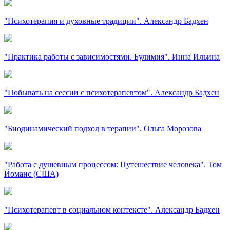
"Психотерапия и духовные традиции". Александр Бадхен
"Практика работы с зависимостями. Булимия". Инна Ильина
"Побывать на сессии с психотерапевтом". Александр Бадхен
"Биодинамический подход в терапии". Ольга Морозова
"Работа с душевным процессом: Путешествие человека". Том
Йоманс (США)
"Психотерапевт в социальном контексте". Александр Бадхен