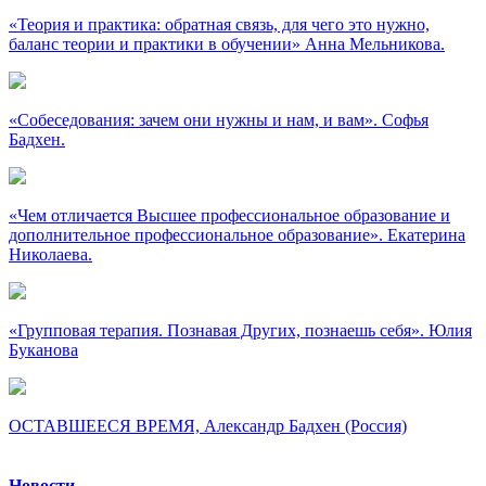
«Теория и практика: обратная связь, для чего это нужно,
баланс теории и практики в обучении» Анна Мельникова.
«Собеседования: зачем они нужны и нам, и вам». Софья
Бадхен.
«Чем отличается Высшее профессиональное образование и
дополнительное профессиональное образование». Екатерина
Николаева.
«Групповая терапия. Познавая Других, познаешь себя». Юлия
Буканова
ОСТАВШЕЕСЯ ВРЕМЯ, Александр Бадхен (Россия)
Новости