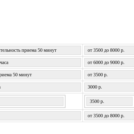
тельность приема 50 минут
от 3500 до 8000 р.
часа
от 6000 до 9000 р.
приема 50 минут
от 3500 р.
а
3000 р.
ость приема 2 часа
3500 р.
от 3500 до 8000 р.