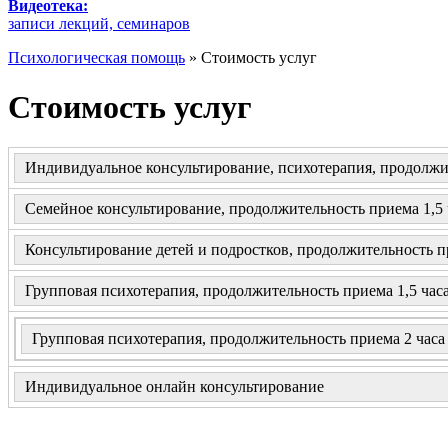
Видеотека:
записи лекций, семинаров
Психологическая помощь
» Стоимость услуг
Стоимость услуг
Индивидуальное консультирование, психотерапия, продолжи
Семейное консультирование, продолжительность приема 1,5 
Консультирование детей и подростков, продолжительность 
Групповая психотерапия, продолжительность приема 1,5 час
Групповая психотерапия, продолжительн
Индивидуальное онлайн консультирование