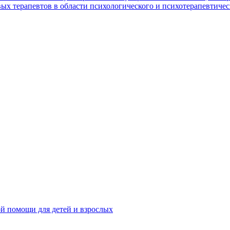
х терапевтов в области психологического и психотерапевтичес
ой помощи для детей и взрослых