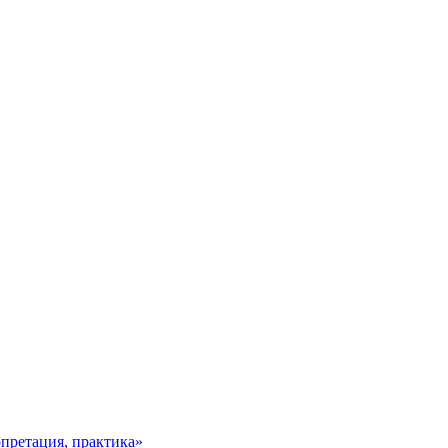
претация, практика»