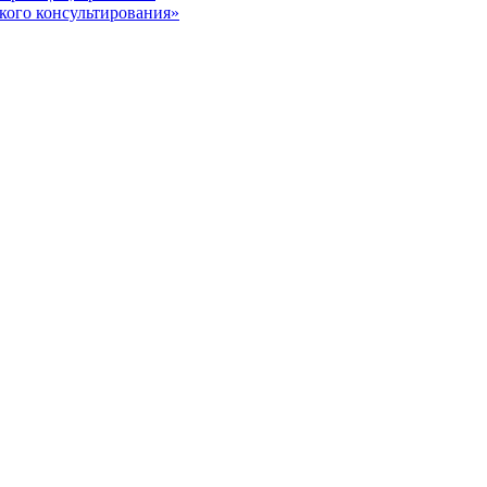
кого консультирования»