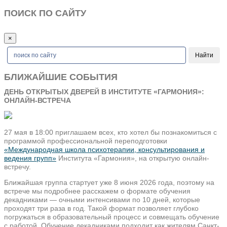
ПОИСК ПО САЙТУ
×
БЛИЖАЙШИЕ СОБЫТИЯ
ДЕНЬ ОТКРЫТЫХ ДВЕРЕЙ В ИНСТИТУТЕ «ГАРМОНИЯ»:
ОНЛАЙН-ВСТРЕЧА
27 мая в 18:00 приглашаем всех, кто хотел бы познакомиться с
программой профессиональной переподготовки
«Международная школа психотерапии, консультирования и
ведения групп»
Института «Гармония», на открытую онлайн-
встречу.
Ближайшая группа стартует уже 8 июня 2026 года, поэтому на
встрече мы подробнее расскажем о формате обучения
декадниками — очными интенсивами по 10 дней, которые
проходят три раза в год. Такой формат позволяет глубоко
погружаться в образовательный процесс и совмещать обучение
с работой. Обучение декадниками подходит как жителям Санкт-