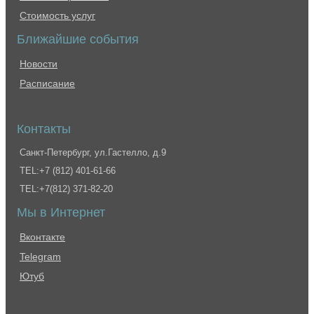
Стоимость услуг
Ближайшие события
Новости
Расписание
Контакты
Санкт-Петербург, ул.Гастелло, д.9
TEL:+7 (812) 401-61-66
TEL:+7(812) 371-82-20
Мы в Интернет
Вконтакте
Telegram
Ютуб