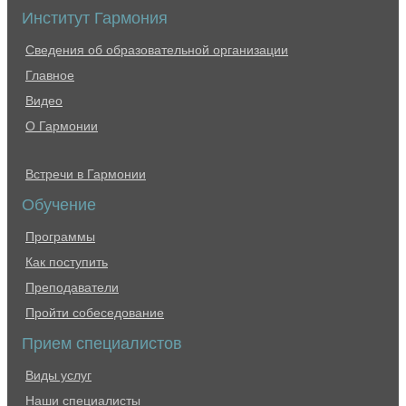
Институт Гармония
Сведения об образовательной организации
Главное
Видео
О Гармонии
Встречи в Гармонии
Обучение
Программы
Как поступить
Преподаватели
Пройти собеседование
Прием специалистов
Виды услуг
Наши специалисты