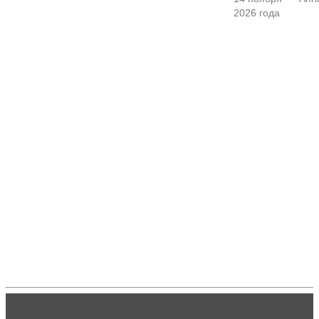
2026 года