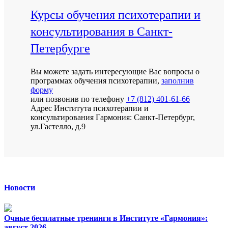
Курсы обучения психотерапии и
консультирования в Санкт-
Петербурге
Вы можете задать интересующие Вас вопросы о
программах обучения психотерапии,
заполнив
форму
или позвонив по телефону
+7 (812) 401-61-66
Адрес Института психотерапии и
консультирования Гармония: Санкт-Петербург,
ул.Гастелло, д.9
Новости
Очные бесплатные тренинги в Институте «Гармония»:
август 2026