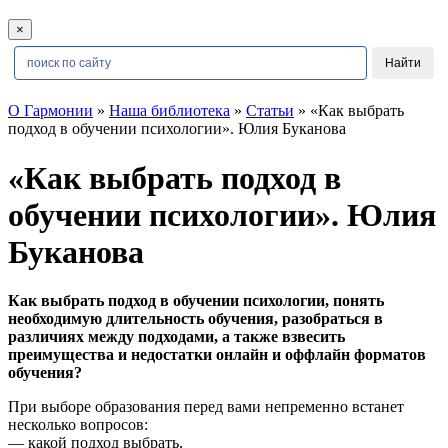
×
О Гармонии
»
Наша библиотека
»
Статьи
» «Как выбрать
подход в обучении психологии». Юлия Буканова
«Как выбрать подход в
обучении психологии». Юлия
Буканова
Как выбрать подход в
обучении психологии
, понять
необходимую длительность обучения, разобраться в
различиях между подходами, а также взвесить
преимущества и недостатки онлайн и оффлайн форматов
обучения?
При выборе образования перед вами непременно встанет
несколько вопросов:
— какой подход выбрать,