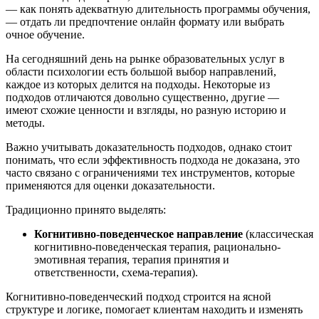
— как понять адекватную длительность программы обучения,
— отдать ли предпочтение онлайн формату или выбрать
очное обучение.
На сегодняшний день на рынке образовательных услуг в
области психологии есть большой выбор направлений,
каждое из которых делится на подходы. Некоторые из
подходов отличаются довольно существенно, другие —
имеют схожие ценности и взгляды, но разную историю и
методы.
Важно учитывать доказательность подходов, однако стоит
понимать, что если эффективность подхода не доказана, это
часто связано с ограничениями тех инструментов, которые
применяются для оценки доказательности.
Традиционно принято выделять:
Когнитивно-поведенческое направление
(классическая
когнитивно-поведенческая терапия, рационально-
эмотивная терапия, терапия принятия и
ответственности, схема-терапия).
Когнитивно-поведенческий подход строится на ясной
структуре и логике, помогает клиентам находить и изменять