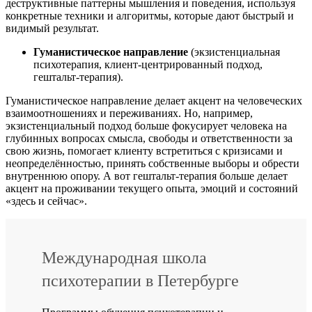
деструктивные паттерны мышления и поведения, используя
конкретные техники и алгоритмы, которые дают быстрый и
видимый результат.
Гуманистическое направление
(экзистенциальная
психотерапия, клиент-центрированный подход,
гештальт-терапия).
Гуманистическое направление делает акцент на человеческих
взаимоотношениях и переживаниях. Но, например,
экзистенциальный подход больше фокусирует человека на
глубинных вопросах смысла, свободы и ответственности за
свою жизнь, помогает клиенту встретиться с кризисами и
неопределённостью, принять собственные выборы и обрести
внутреннюю опору. А вот гештальт-терапия больше делает
акцент на проживании текущего опыта, эмоций и состояний
«здесь и сейчас».
Международная школа
психотерапии в Петербурге