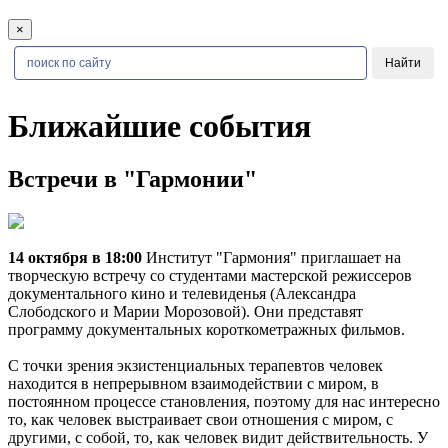
×
Ближайшие события
Встречи в "Гармонии"
14 октября в 18:00
Институт "Гармония" приглашает на
творческую встречу со студентами мастерской режиссеров
документального кино и телевиденья (Александра
Слободского и Марии Морозовой). Они представят
программу документальных короткометражных фильмов.
С точки зрения экзистенциальных терапевтов человек
находится в непрерывном взаимодействии с миром, в
постоянном процессе становления, поэтому для нас интересно
то, как человек выстраивает свои отношения с миром, с
другими, с собой, то, как человек видит действительность. У