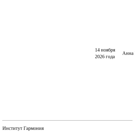
14 ноября
Анна 
2026 года
Институт Гармония