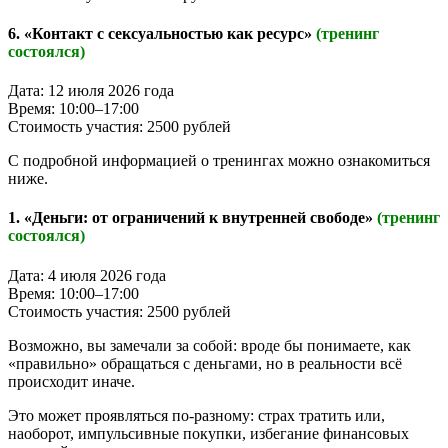
6. «Контакт с сексуальностью как ресурс»
(тренинг
состоялся)
Дата: 12 июля 2026 года
Время: 10:00–17:00
Стоимость участия: 2500 рублей
С подробной информацией о тренингах можно ознакомиться
ниже.
1. «Деньги: от ограничений к внутренней свободе»
(тренинг
состоялся)
Дата: 4 июля 2026 года
Время: 10:00–17:00
Стоимость участия: 2500 рублей
Возможно, вы замечали за собой: вроде бы понимаете, как
«правильно» обращаться с деньгами, но в реальности всё
происходит иначе.
Это может проявляться по-разному: страх тратить или,
наоборот, импульсивные покупки, избегание финансовых