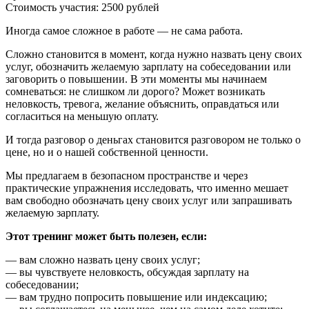
Стоимость участия: 2500 рублей
Иногда самое сложное в работе — не сама работа.
Сложно становится в момент, когда нужно назвать цену своих
услуг, обозначить желаемую зарплату на собеседовании или
заговорить о повышении. В эти моменты мы начинаем
сомневаться: не слишком ли дорого? Может возникать
неловкость, тревога, желание объяснить, оправдаться или
согласиться на меньшую оплату.
И тогда разговор о деньгах становится разговором не только о
цене, но и о нашей собственной ценности.
Мы предлагаем в безопасном пространстве и через
практические упражнения исследовать, что именно мешает
вам свободно обозначать цену своих услуг или запрашивать
желаемую зарплату.
Этот тренинг может быть полезен, если:
— вам сложно назвать цену своих услуг;
— вы чувствуете неловкость, обсуждая зарплату на
собеседовании;
— вам трудно попросить повышение или индексацию;