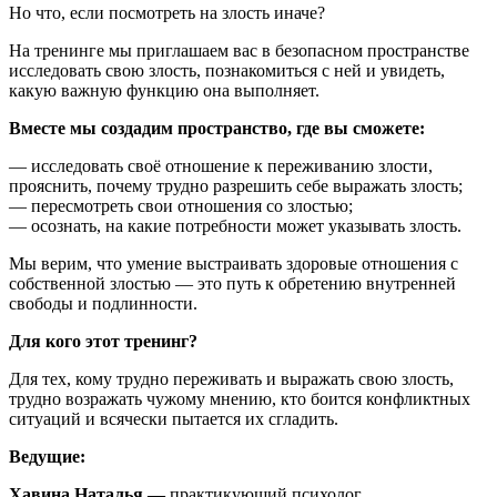
Но что, если посмотреть на злость иначе?
На тренинге мы приглашаем вас в безопасном пространстве
исследовать свою злость, познакомиться с ней и увидеть,
какую важную функцию она выполняет.
Вместе мы создадим пространство, где вы сможете:
— исследовать своё отношение к переживанию злости,
прояснить, почему трудно разрешить себе выражать злость;
— пересмотреть свои отношения со злостью;
— осознать, на какие потребности может указывать злость.
Мы верим, что умение выстраивать здоровые отношения с
собственной злостью — это путь к обретению внутренней
свободы и подлинности.
Для кого этот тренинг?
Для тех, кому трудно переживать и выражать свою злость,
трудно возражать чужому мнению, кто боится конфликтных
ситуаций и всячески пытается их сгладить.
Ведущие:
Хавина Наталья —
практикующий психолог