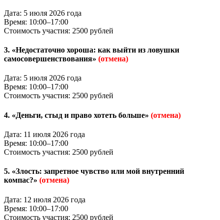
Дата: 5 июля 2026 года
Время: 10:00–17:00
Стоимость участия: 2500 рублей
3. «Недостаточно хороша: как выйти из ловушки
самосовершенствования»
(отмена)
Дата: 5 июля 2026 года
Время: 10:00–17:00
Стоимость участия: 2500 рублей
4. «Деньги, стыд и право хотеть больше»
(отмена)
Дата: 11 июля 2026 года
Время: 10:00–17:00
Стоимость участия: 2500 рублей
5. «Злость: запретное чувство или мой внутренний
компас?»
(отмена)
Дата: 12 июля 2026 года
Время: 10:00–17:00
Стоимость участия: 2500 рублей