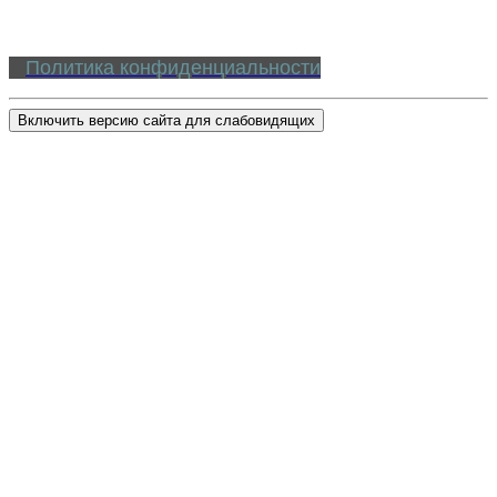
Политика конфиденциальности
Включить версию сайта для слабовидящих