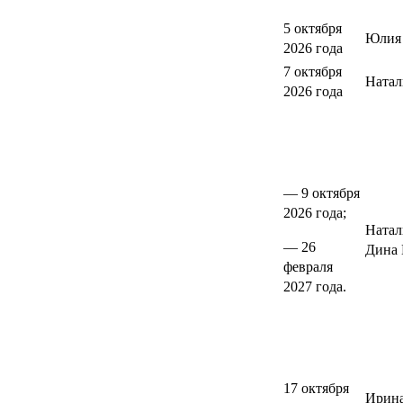
5 октября
Юлия 
2026 года
7 октября
Натал
2026 года
— 9 октября
2026 года;
Натал
— 26
Дина 
февраля
2027 года.
17 октября
Ирина