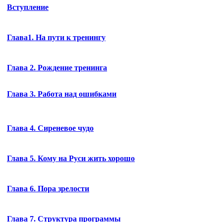
Вступление
Глава1. На пути к тренингу
Глава 2. Рождение тренинга
Глава 3. Работа над ошибками
Глава 4. Сиреневое чудо
Глава 5. Кому на Руси жить хорошо
Глава 6. Пора зрелости
Глава 7. Структура программы