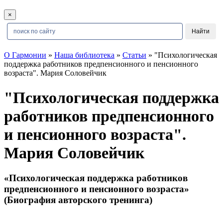
×
О Гармонии
»
Наша библиотека
»
Статьи
» "Психологическая
поддержка работников предпенсионного и пенсионного
возраста". Мария Соловейчик
"Психологическая поддержка
работников предпенсионного
и пенсионного возраста".
Мария Соловейчик
«Психологическая поддержка работников
предпенсионного и пенсионного возраста»
(Биография авторского тренинга)