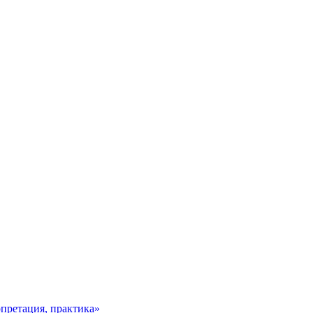
претация, практика»