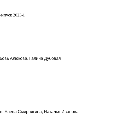
ыпуск 2023-1
овь Алюкова, Галина Дубовая
: Елена Смирнягина, Наталья Иванова