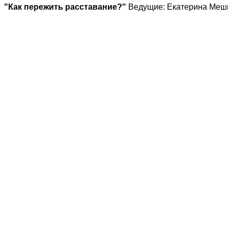
"Как пережить расставание?"
Ведущие: Екатерина Мешк