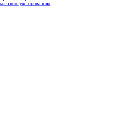
кого консультирования»