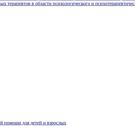
х терапевтов в области психологического и психотерапевтичес
ой помощи для детей и взрослых