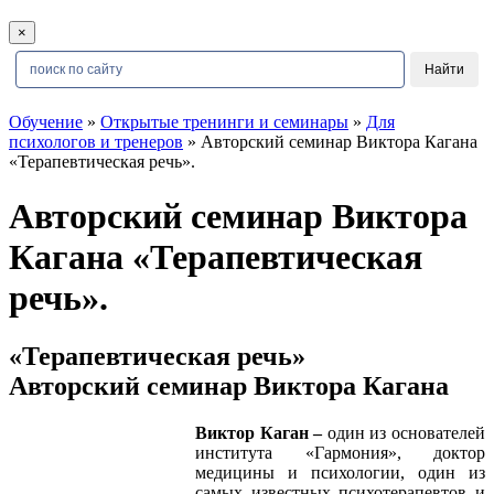
×
Обучение
»
Открытые тренинги и семинары
»
Для
психологов и тренеров
» Авторский семинар Виктора Кагана
«Терапевтическая речь».
Авторский семинар Виктора
Кагана «Терапевтическая
речь».
«Терапевтическая речь»
Авторский семинар Виктора Кагана
Виктор Каган –
один из основателей
института «Гармония», доктор
медицины и психологии, один из
самых известных психотерапевтов и