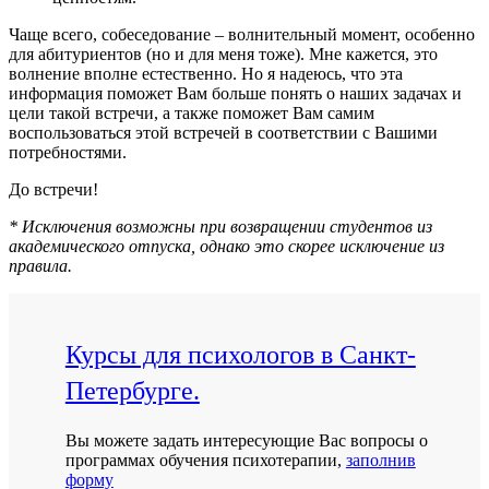
Чаще всего, собеседование – волнительный момент, особенно
для абитуриентов (но и для меня тоже). Мне кажется, это
волнение вполне естественно. Но я надеюсь, что эта
информация поможет Вам больше понять о наших задачах и
цели такой встречи, а также поможет Вам самим
воспользоваться этой встречей в соответствии с Вашими
потребностями.
До встречи!
* Исключения возможны при возвращении студентов из
академического отпуска, однако это скорее исключение из
правила.
Курсы для психологов в Санкт-
Петербурге.
Вы можете задать интересующие Вас вопросы о
программах обучения психотерапии,
заполнив
форму