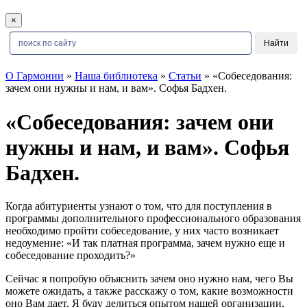
×
О Гармонии
»
Наша библиотека
»
Статьи
» «Собеседования:
зачем они нужны и нам, и вам». Софья Бадхен.
«Собеседования: зачем они
нужны и нам, и вам». Софья
Бадхен.
Когда абитуриенты узнают о том, что для поступления в
программы дополнительного профессионального образования
необходимо пройти собеседование, у них часто возникает
недоумение: «И так платная программа, зачем нужно еще и
собеседование проходить?»
Сейчас я попробую объяснить зачем оно нужно нам, чего Вы
можете ожидать, а также расскажу о том, какие возможности
оно Вам дает. Я буду делиться опытом нашей организации,