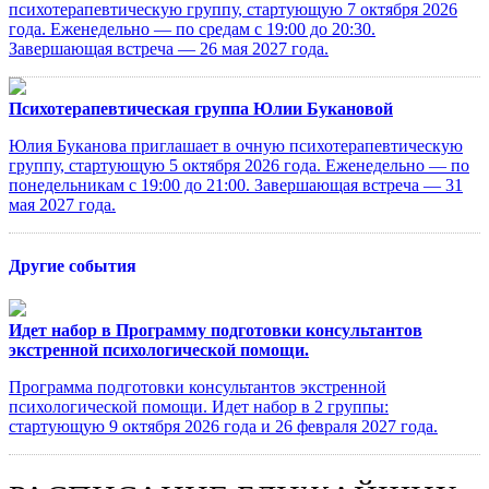
психотерапевтическую группу, стартующую 7 октября 2026
года. Еженедельно — по средам с 19:00 до 20:30.
Завершающая встреча — 26 мая 2027 года.
Психотерапевтическая группа Юлии Букановой
Юлия Буканова приглашает в очную психотерапевтическую
группу, стартующую 5 октября 2026 года. Еженедельно — по
понедельникам с 19:00 до 21:00. Завершающая встреча — 31
мая 2027 года.
Другие события
Идет набор в Программу подготовки консультантов
экстренной психологической помощи.
Программа подготовки консультантов экстренной
психологической помощи. Идет набор в 2 группы:
стартующую 9 октября 2026 года и 26 февраля 2027 года.