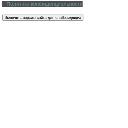
Политика конфиденциальности
Включить версию сайта для слабовидящих