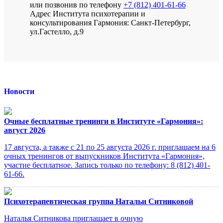
или позвонив по телефону
+7 (812) 401-61-66
Адрес Института психотерапии и
консультирования Гармония: Санкт-Петербург,
ул.Гастелло, д.9
Новости
Очные бесплатные тренинги в Институте «Гармония»:
август 2026
17 августа, а также с 21 по 25 августа 2026 г. приглашаем на 6
очных тренингов от выпускников Института «Гармония»,
участие бесплатное. Запись только по телефону: 8 (812) 401-
61-66.
Психотерапевтическая группа Натальи Ситниковой
Наталья Ситникова приглашает в очную