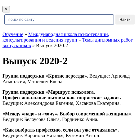
×
Обучение
»
Международная школа психотерапии,
консультирования и ведения групп
»
Темы дипломных работ
выпускников
» Выпуск 2020-2
Выпуск 2020-2
Группа поддержки «Кризис переезда».
Ведущие: Арнольд
Анастасия, Маткевич Елена.
Группа поддержки «Маршрут психолога.
Профессиональные вызовы как творческие задачи».
Ведущие: Александрова Евгения, Хасанова Екатерина.
«Между «надо» и «хочу». Выбор современной женщины
».
Ведущие: Белоусова Ольга, Гордиенко Анна.
«Как выбрать профессию, если вы уже отчаялись».
Ведущие: Воронова Наталья, Кузьмин Антон.