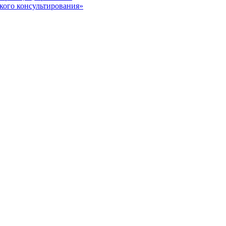
кого консультирования»