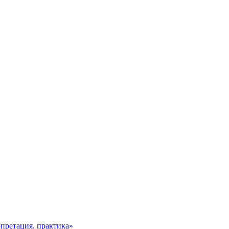
претация, практика»