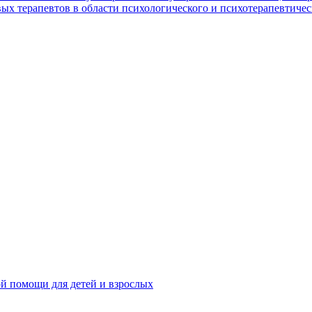
х терапевтов в области психологического и психотерапевтичес
ой помощи для детей и взрослых