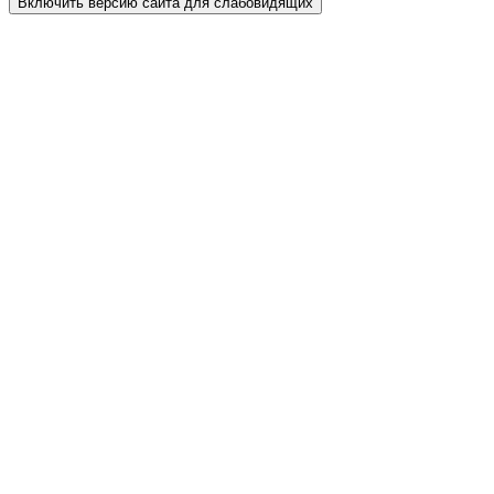
Включить версию сайта для слабовидящих