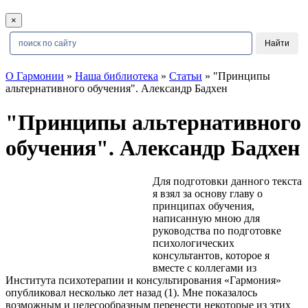
×
О Гармонии
»
Наша библиотека
»
Статьи
» "Принципы
альтернативного обучения". Александр Бадхен
"Принципы альтернативного
обучения". Александр Бадхен
Для подготовки данного текста
я взял за основу главу о
принципах обучения,
написанную мною для
руководства по подготовке
психологических
консультантов, которое я
вместе с коллегами из
Института психотерапии и консультирования «Гармония»
опубликовал несколько лет назад (1). Мне показалось
возможным и целесообразным перенести некоторые из этих